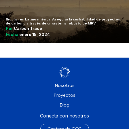
Biochar en Latinoamérica: Asegurar la confiabilidad de proyectos
de carbono a través de un sistema robusto de MRV
Por
Carbon Trace
Fecha
enero 15, 2024
Nosotros
Proyectos
Blog
Conecta con nosotros
Captura de CO2