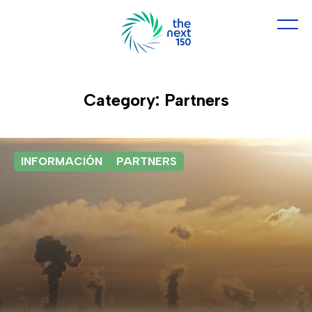
Category: Partners
INFORMACIÓN
PARTNERS